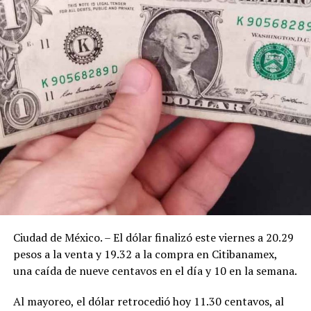
Ciudad de México. – El dólar finalizó este viernes a 20.29
pesos a la venta y 19.32 a la compra en Citibanamex,
una caída de nueve centavos en el día y 10 en la semana.
Al mayoreo, el dólar retrocedió hoy 11.30 centavos, al