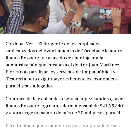
Córdoba, Ver. – El dirigente de los empleados
sindicalizados del Ayuntamiento de Córdoba, Alejandro
Ramos Bozziere fue acusado de chantajear a la
administración que encabeza el doctor Juan Martínez
Flores con paralizar los servicios de limpia pública y
Tesorería para exigir mayores beneficios económicos
para él y sus allegados.
Cómplice de la ex alcaldesa Leticia López Landero, Javier
Ramos Bozziere logró un salario mensual de $21,797.40
y ahora exige un salario de más de 30 mil pesos para él.
Pero también quiere aumentos para un puñado de sus