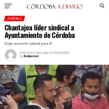
[ LOCAL ]
Chantajea líder sindical a
Ayuntamiento de Córdoba
Exige aumento salarial para él
Published
4 años ago
on
03/04/2022
By
Redaccion