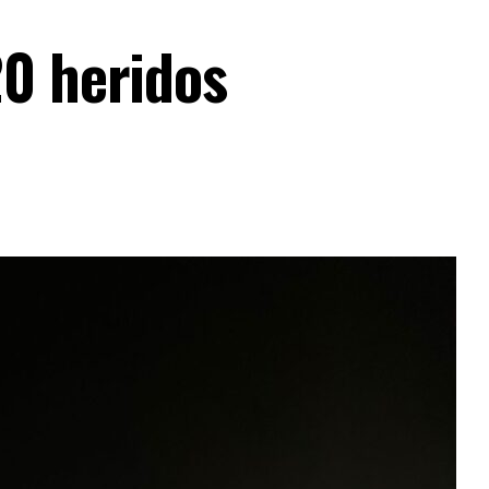
0 heridos