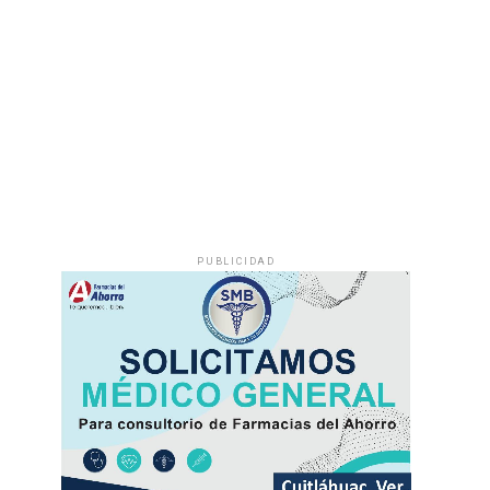
PUBLICIDAD