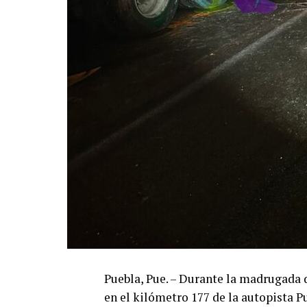
Puebla, Pue. – Durante la madrugada d
en el kilómetro 177 de la autopista 