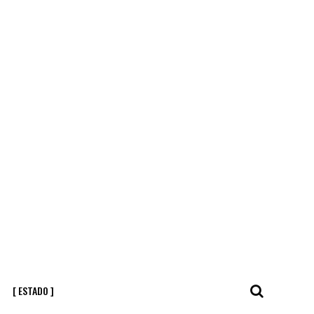
[ ESTADO ]