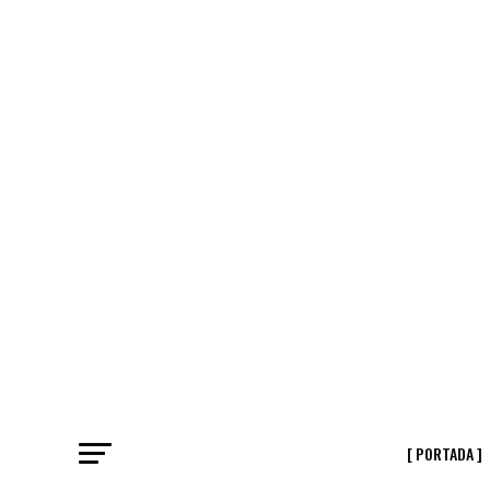
[ PORTADA ]