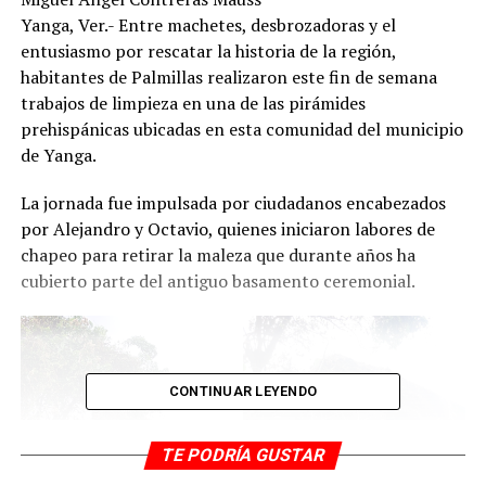
Yanga, Ver.- Entre machetes, desbrozadoras y el
entusiasmo por rescatar la historia de la región,
habitantes de Palmillas realizaron este fin de semana
trabajos de limpieza en una de las pirámides
prehispánicas ubicadas en esta comunidad del municipio
de Yanga.
La jornada fue impulsada por ciudadanos encabezados
por Alejandro y Octavio, quienes iniciaron labores de
chapeo para retirar la maleza que durante años ha
cubierto parte del antiguo basamento ceremonial.
CONTINUAR LEYENDO
TE PODRÍA GUSTAR