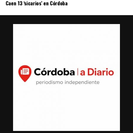
Caen 13 ‘sicarios’ en Córdoba