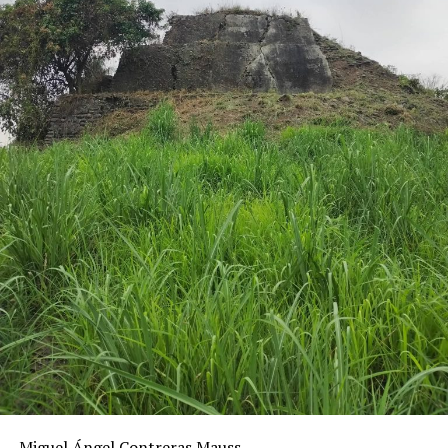
Miguel Ángel Contreras Mauss