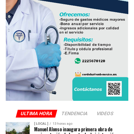
ULTIMA HORA
TENDENCIA
VIDEOS
[ LOCAL ]
13 horas ago
Manuel Alonso inaugura primera obra de