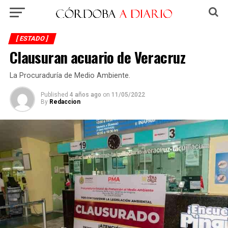
[ ESTADO ]
Clausuran acuario de Veracruz
La Procuraduría de Medio Ambiente.
Published
4 años ago
on
11/05/2022
By
Redaccion