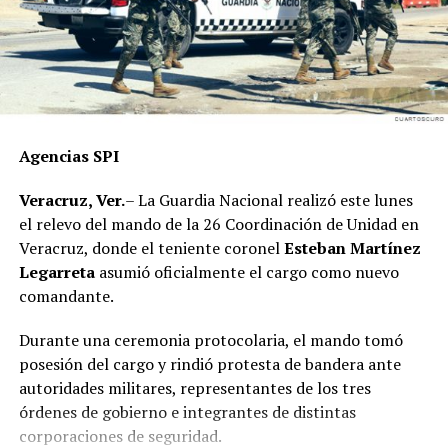
Agencias SPI
Veracruz, Ver.
– La Guardia Nacional realizó este lunes
el relevo del mando de la 26 Coordinación de Unidad en
Veracruz, donde el teniente coronel
Esteban Martínez
Legarreta
asumió oficialmente el cargo como nuevo
comandante.
Durante una ceremonia protocolaria, el mando tomó
posesión del cargo y rindió protesta de bandera ante
autoridades militares, representantes de los tres
órdenes de gobierno e integrantes de distintas
corporaciones de seguridad.