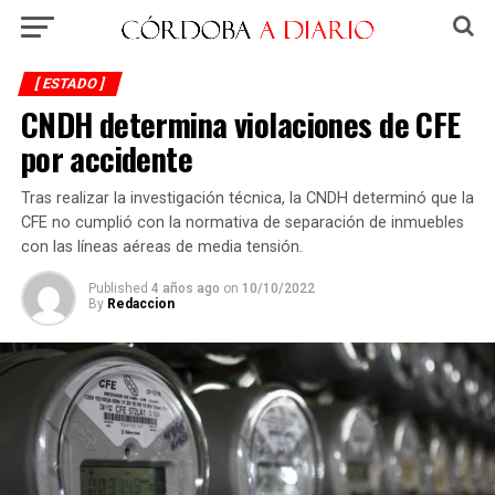
[ ESTADO ]
CNDH determina violaciones de CFE
por accidente
Tras realizar la investigación técnica, la CNDH determinó que la
CFE no cumplió con la normativa de separación de inmuebles
con las líneas aéreas de media tensión.
Published
4 años ago
on
10/10/2022
By
Redaccion