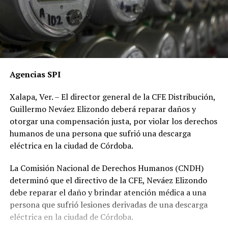
Agencias SPI
Xalapa, Ver. – El director general de la CFE Distribución,
Guillermo Neváez Elizondo deberá reparar daños y
otorgar una compensación justa, por violar los derechos
humanos de una persona que sufrió una descarga
eléctrica en la ciudad de Córdoba.
La Comisión Nacional de Derechos Humanos (CNDH)
determinó que el directivo de la CFE, Neváez Elizondo
debe reparar el daño y brindar atención médica a una
persona que sufrió lesiones derivadas de una descarga
eléctrica en la ciudad de Córdoba.