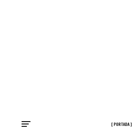
[ PORTADA ]