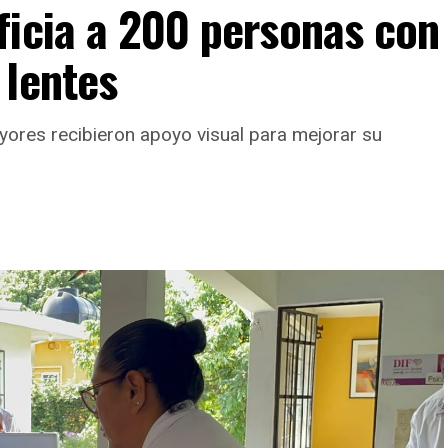
ficia a 200 personas con
 lentes
yores recibieron apoyo visual para mejorar su