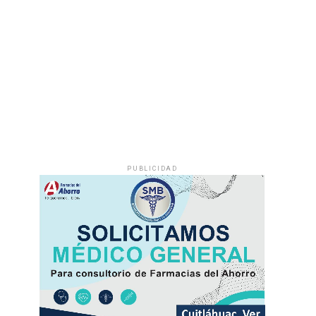
PUBLICIDAD