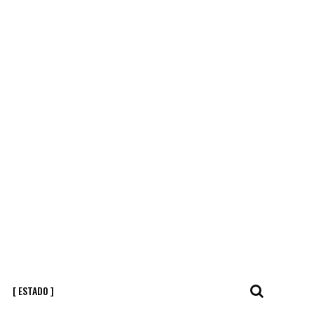
[ ESTADO ]