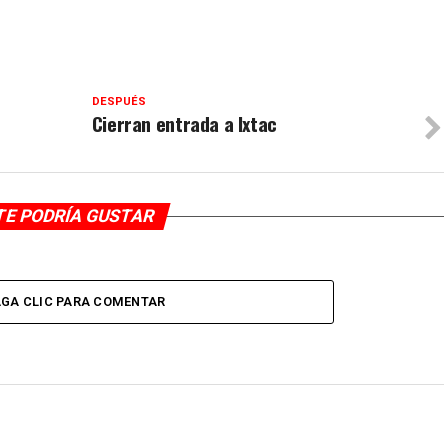
DESPUÉS
Cierran entrada a Ixtac
TE PODRÍA GUSTAR
GA CLIC PARA COMENTAR