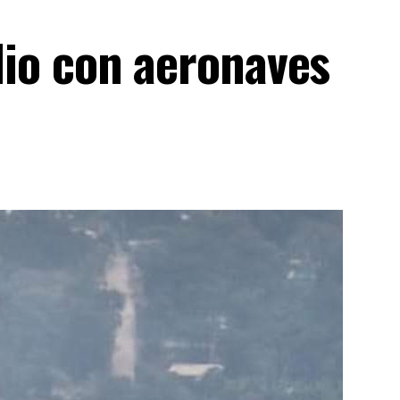
io con aeronaves