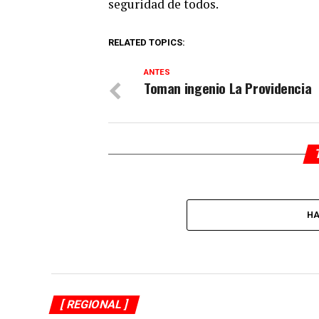
seguridad de todos.
RELATED TOPICS:
ANTES
Toman ingenio La Providencia
HA
[ REGIONAL ]