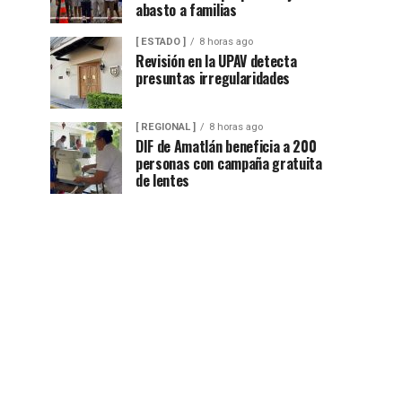
abasto a familias
[ ESTADO ]
8 horas ago
Revisión en la UPAV detecta
presuntas irregularidades
[ REGIONAL ]
8 horas ago
DIF de Amatlán beneficia a 200
personas con campaña gratuita
de lentes