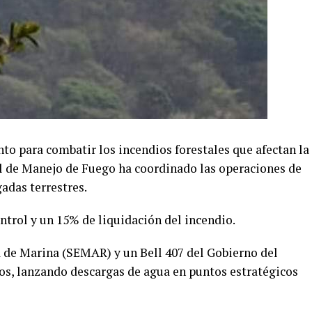
nto para combatir los incendios forestales que afectan la
al de Manejo de Fuego ha coordinado las operaciones de
adas terrestres.
ntrol y un 15% de liquidación del incendio.
a de Marina (SEMAR) y un Bell 407 del Gobierno del
os, lanzando descargas de agua en puntos estratégicos