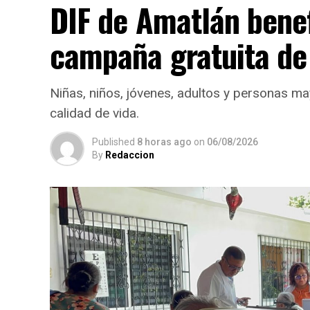
DIF de Amatlán bene
campaña gratuita de
Niñas, niños, jóvenes, adultos y personas ma
calidad de vida.
Published
8 horas ago
on
06/08/2026
By
Redaccion