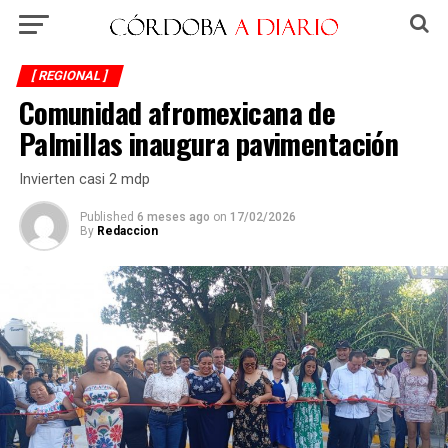
[ REGIONAL ]
Comunidad afromexicana de
Palmillas inaugura pavimentación
Invierten casi 2 mdp
Published
6 meses ago
on
17/02/2026
By
Redaccion