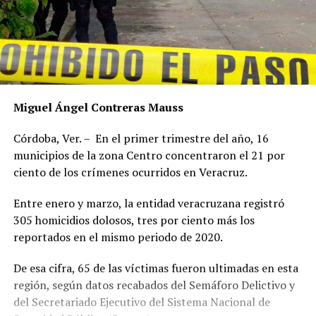
Miguel Ángel Contreras Mauss
Córdoba, Ver. – En el primer trimestre del año, 16
municipios de la zona Centro concentraron el 21 por
ciento de los crímenes ocurridos en Veracruz.
Entre enero y marzo, la entidad veracruzana registró
305 homicidios dolosos, tres por ciento más los
reportados en el mismo periodo de 2020.
De esa cifra, 65 de las víctimas fueron ultimadas en esta
región, según datos recabados del Semáforo Delictivo y
del Secretariado Ejecutivo del Sistema Nacional de