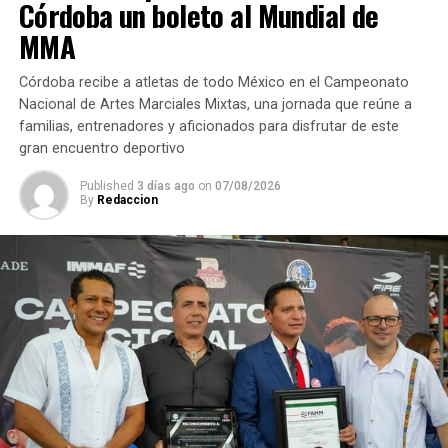
Córdoba un boleto al Mundial de
MMA
Córdoba recibe a atletas de todo México en el Campeonato
Nacional de Artes Marciales Mixtas, una jornada que reúne a
familias, entrenadores y aficionados para disfrutar de este
gran encuentro deportivo
Published
3 días ago
on
07/08/2026
By
Redaccion