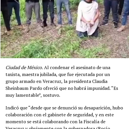
Ciudad de México.
Al condenar el asesinato de una
taxista, maestra jubilada, que fue ejecutada por un
grupo armado en Veracruz, la presidenta Claudia
Sheinbaum Pardo ofreció que no habrá impunidad. “Es
muy lamentable”, sostuvo.
Indicó que “desde que se denunció su desaparición, hubo
colaboración con el gabinete de seguridad, y en este
momento se está colaborando con la Fiscalía de
Veracruz y obviamente con la gobernadora (Rocío