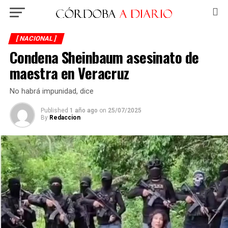
[ NACIONAL ]
Condena Sheinbaum asesinato de
maestra en Veracruz
No habrá impunidad, dice
Published
1 año ago
on
25/07/2025
By
Redaccion