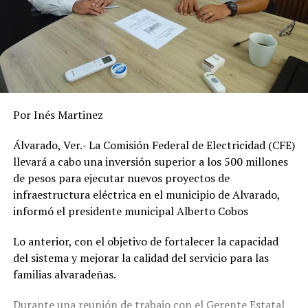
Por Inés Martinez
Álvarado, Ver.- La Comisión Federal de Electricidad (CFE)
llevará a cabo una inversión superior a los 500 millones
de pesos para ejecutar nuevos proyectos de
infraestructura eléctrica en el municipio de Alvarado,
informó el presidente municipal Alberto Cobos
Lo anterior, con el objetivo de fortalecer la capacidad
del sistema y mejorar la calidad del servicio para las
familias alvaradeñas.
Durante una reunión de trabajo con el Gerente Estatal