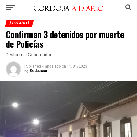
[ ESTADO ]
Confirman 3 detenidos por muerte
de Policías
Destaca el Gobernador
Published
4 años ago
on
11/01/2023
By
Redaccion