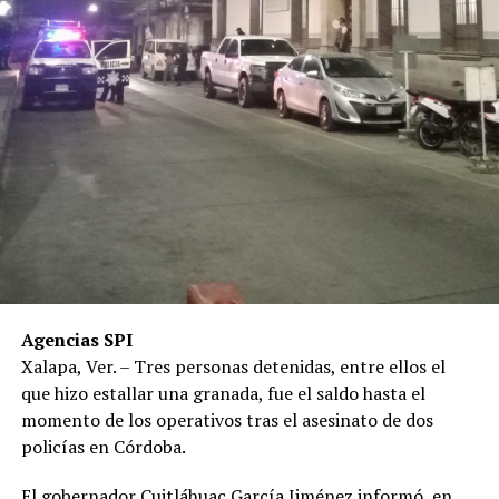
Agencias SPI
Xalapa, Ver. – Tres personas detenidas, entre ellos el
que hizo estallar una granada, fue el saldo hasta el
momento de los operativos tras el asesinato de dos
policías en Córdoba.
El gobernador Cuitláhuac García Jiménez informó, en