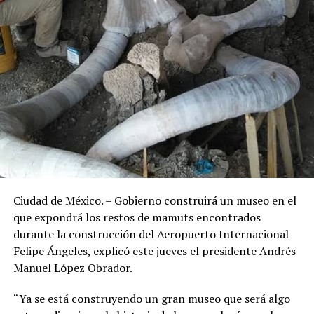
Ciudad de México. – Gobierno construirá un museo en el
que expondrá los restos de mamuts encontrados
durante la construcción del Aeropuerto Internacional
Felipe Ángeles, explicó este jueves el presidente Andrés
Manuel López Obrador.
“Ya se está construyendo un gran museo que será algo