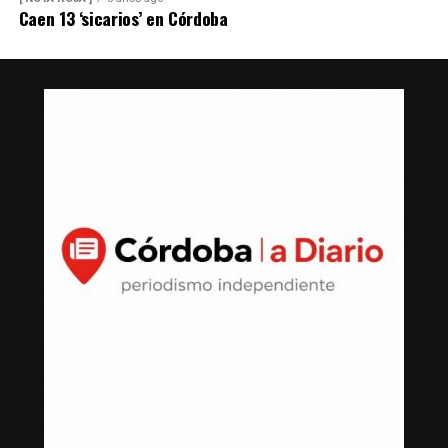
Caen 13 ‘sicarios’ en Córdoba