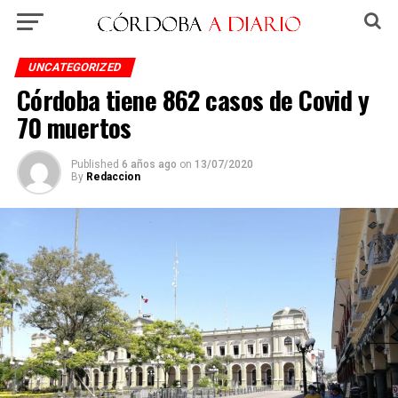
UNCATEGORIZED
Córdoba tiene 862 casos de Covid y
70 muertos
Published
6 años ago
on
13/07/2020
By
Redaccion