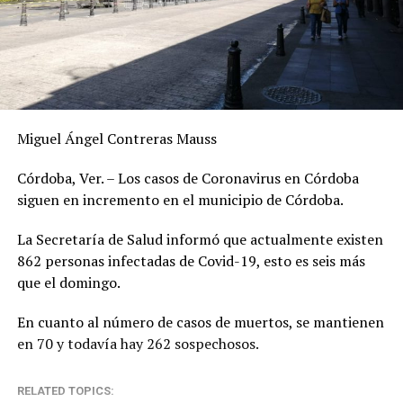
Miguel Ángel Contreras Mauss
Córdoba, Ver. – Los casos de Coronavirus en Córdoba
siguen en incremento en el municipio de Córdoba.
La Secretaría de Salud informó que actualmente existen
862 personas infectadas de Covid-19, esto es seis más
que el domingo.
En cuanto al número de casos de muertos, se mantienen
en 70 y todavía hay 262 sospechosos.
RELATED TOPICS: