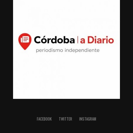
FACEBOOK
TWITTER
INSTAGRAM