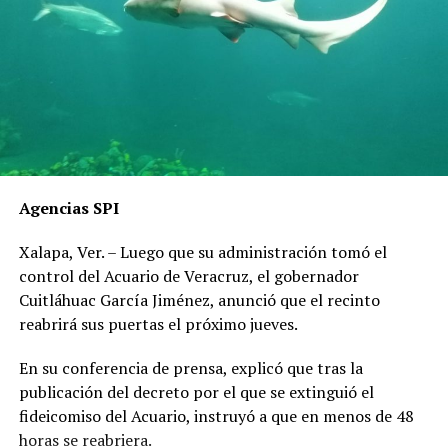
Agencias SPI
Xalapa, Ver. – Luego que su administración tomó el
control del Acuario de Veracruz, el gobernador
Cuitláhuac García Jiménez, anunció que el recinto
reabrirá sus puertas el próximo jueves.
En su conferencia de prensa, explicó que tras la
publicación del decreto por el que se extinguió el
fideicomiso del Acuario, instruyó a que en menos de 48
horas se reabriera.