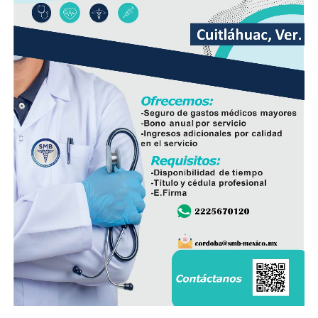
Con el nombramiento de Martínez Legarreta, la Guardia
Nacional busca mantener la estrategia de seguridad
desplegada en el estado y reforzar la coordinación con
las autoridades responsables de la seguridad pública.