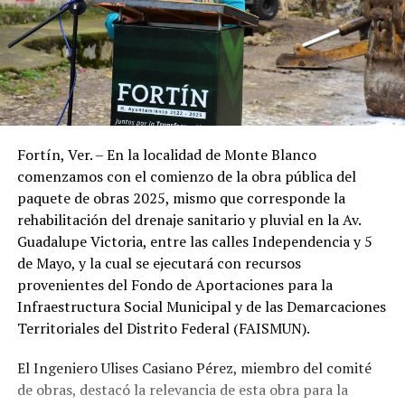
Fortín, Ver. – En la localidad de Monte Blanco
comenzamos con el comienzo de la obra pública del
paquete de obras 2025, mismo que corresponde la
rehabilitación del drenaje sanitario y pluvial en la Av.
Guadalupe Victoria, entre las calles Independencia y 5
de Mayo, y la cual se ejecutará con recursos
provenientes del Fondo de Aportaciones para la
Infraestructura Social Municipal y de las Demarcaciones
Territoriales del Distrito Federal (FAISMUN).
El Ingeniero Ulises Casiano Pérez, miembro del comité
de obras, destacó la relevancia de esta obra para la