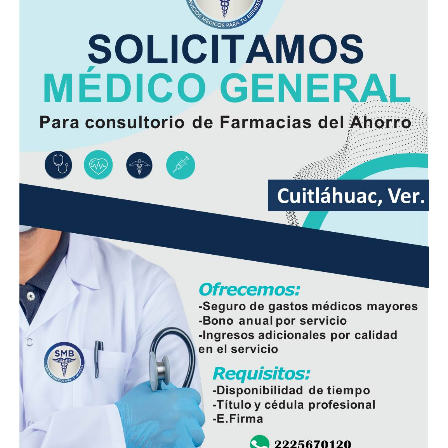
funcionario y anuncie a la persona que asumirá el cargo.