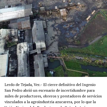
Lerdo de Tejada, Ver.– El cierre definitivo del Ingenio
San Pedro abrió un escenario de incertidumbre para
miles de productores, obreros y prestadores de servicios
vinculados a la agroindustria azucarera, por lo que la