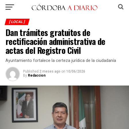
[ LOCAL ]
Dan trámites gratuitos de
rectificación administrativa de
actas del Registro Civil
Ayuntamiento fortalece la certeza jurídica de la ciudadanía
Published
2 meses ago
on
10/06/2026
By
Redaccion