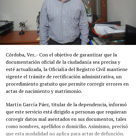
Córdoba, Ver..- Con el objetivo de garantizar que la
documentación oficial de la ciudadanía sea precisa y
esté actualizada, la Oficialía del Registro Civil mantiene
vigente el trámite de rectificación administrativa, un
procedimiento gratuito que permite corregir errores en
actas de nacimiento y matrimonio.
Martín García Páez, titular de la dependencia, informó
que este servicio está dirigido a personas que requieran
corregir datos mal asentados en sus documentos, tales
como nombres, apellidos o domicilio. Asimismo, precisó
que esta modalidad no aplica para actas de defunción.