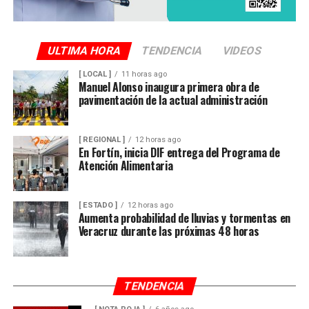
ULTIMA HORA
TENDENCIA
VIDEOS
[ LOCAL ]
11 horas ago
Manuel Alonso inaugura primera obra de
pavimentación de la actual administración
[ REGIONAL ]
12 horas ago
En Fortín, inicia DIF entrega del Programa de
Atención Alimentaria
[ ESTADO ]
12 horas ago
Aumenta probabilidad de lluvias y tormentas en
Veracruz durante las próximas 48 horas
TENDENCIA