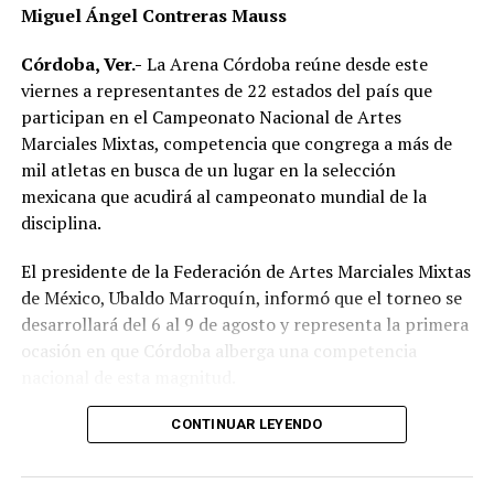
Miguel Ángel Contreras Mauss
Córdoba, Ver.-
La Arena Córdoba reúne desde este
viernes a representantes de 22 estados del país que
participan en el Campeonato Nacional de Artes
Marciales Mixtas, competencia que congrega a más de
mil atletas en busca de un lugar en la selección
mexicana que acudirá al campeonato mundial de la
disciplina.
El presidente de la Federación de Artes Marciales Mixtas
de México, Ubaldo Marroquín, informó que el torneo se
desarrollará del 6 al 9 de agosto y representa la primera
ocasión en que Córdoba alberga una competencia
nacional de esta magnitud.
CONTINUAR LEYENDO