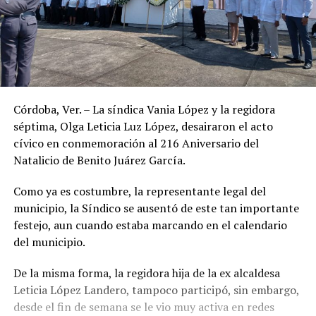
Córdoba, Ver. – La síndica Vania López y la regidora
séptima, Olga Leticia Luz López, desairaron el acto
cívico en conmemoración al 216 Aniversario del
Natalicio de Benito Juárez García.
Como ya es costumbre, la representante legal del
municipio, la Síndico se ausentó de este tan importante
festejo, aun cuando estaba marcando en el calendario
del municipio.
De la misma forma, la regidora hija de la ex alcaldesa
Leticia López Landero, tampoco participó, sin embargo,
desde el fin de semana se le vio muy activa en redes