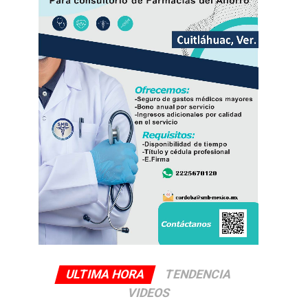
ULTIMA HORA
TENDENCIA
VIDEOS