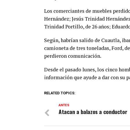
Los comerciantes de muebles perdido
Hernández; Jesús Trinidad Hernández,
Trinidad Portillo, de 26 años; Eduardo
Según, habrían salido de Cuautla, iba
camioneta de tres toneladas, Ford, de
perdieron comunicación.
Desde el pasado lunes, los cinco hom
información que ayude a dar con su p
RELATED TOPICS:
ANTES
Atacan a balazos a conductor