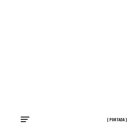
[ PORTADA ]