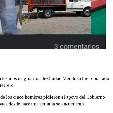
artesanos originarios de Ciudad Mendoza fue reportado
uerrero.
s de los cinco hombres pidieron el apoyo del Gobierno
 pues desde hace una semana se encuentran