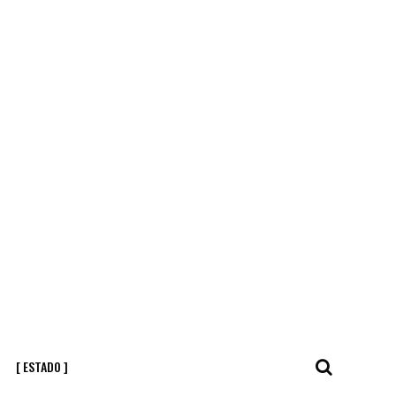
[ ESTADO ]