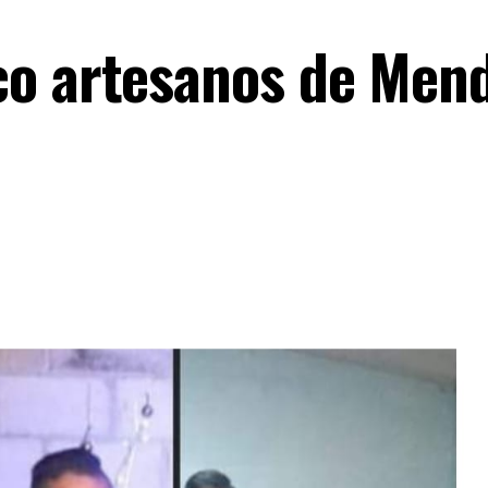
co artesanos de Men