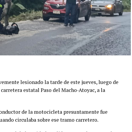
emente lesionado la tarde de este jueves, luego de
 carretera estatal Paso del Macho-Atoyac, a la
conductor de la motocicleta presuntamente fue
ando circulaba sobre ese tramo carretero.