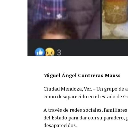
Miguel Ángel Contreras Mauss
Ciudad Mendoza, Ver. – Un grupo de 
como desaparecido en el estado de G
A través de redes sociales, familiare
del Estado para dar con su paradero,
desaparecidos.