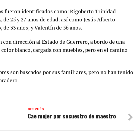
s fueron identificados como: Rigoberto Trinidad
 de 25 y 27 años de edad; así como Jesús Alberto
, de 33 años; y Valentín de 56 años.
n con dirección al Estado de Guerrero, a bordo de una
 color blanco, cargada con muebles, pero en el camino
bres son buscados por sus familiares, pero no han tenido
aradero.
DESPUÉS
Cae mujer por secuestro de maestro