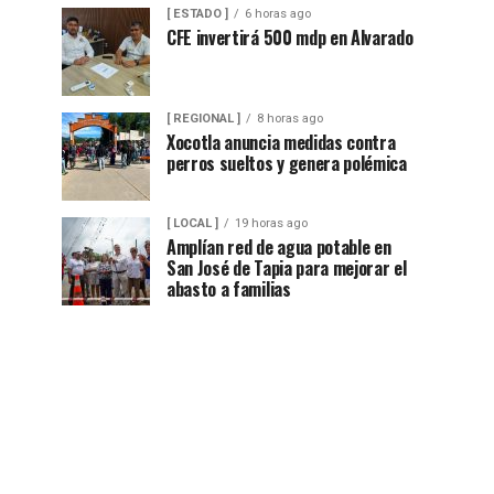
[ ESTADO ]
6 horas ago
CFE invertirá 500 mdp en Alvarado
[ REGIONAL ]
8 horas ago
Xocotla anuncia medidas contra
perros sueltos y genera polémica
[ LOCAL ]
19 horas ago
Amplían red de agua potable en
San José de Tapia para mejorar el
abasto a familias