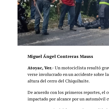
Miguel Ángel Contreras Mauss
Atoyac, Ver.-
Un motociclista resultó grav
verse involucrado en un accidente sobre la
altura del cerro del Chiquihuite.
De acuerdo con los primeros reportes, el 
impactado por alcance por un automóvil cu