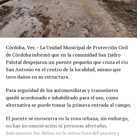
Córdoba, Ver. – La Unidad Municipal de Protección Civil
de Córdoba informó que en la comunidad San Isidro
Palotal despejaron un puente pequeño que cruza el río
San Antonio en el centro de la localidad, mismo que
tuvo daños en su estructura.
Para seguridad de los automovilistas y transeúntes
quedó acordonado e inhabilitado para el uso, como
alternativa se puede tomar la primera entrada al campo.
El puente se encuentra en la zona urbana, sin embargo,
no hay incomunicación ni personas afectadas,
únicamente los daños en la estructura del puente y