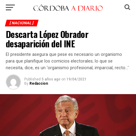
[ NACIONAL ]
Descarta López Obrador
desaparición del INE
El presidente asegura que pese es necesario un organismo
para que planifique los comicios electorales; lo que se
necesita, dice, es un ‘organismo profesional, imparcial, recto…’
Published
5 años ago
on
19/04/2021
By
Redaccion