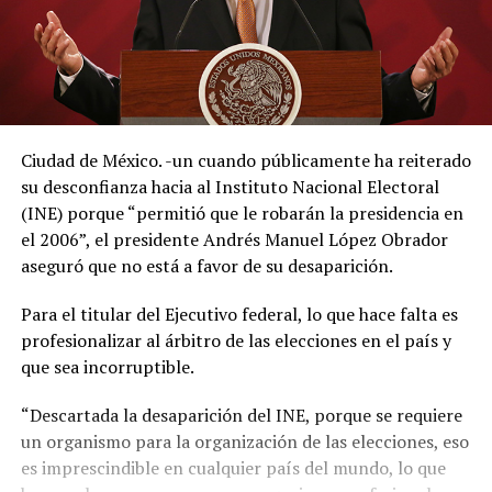
Ciudad de México. -un cuando públicamente ha reiterado
su desconfianza hacia al Instituto Nacional Electoral
(INE) porque “permitió que le robarán la presidencia en
el 2006”, el presidente Andrés Manuel López Obrador
aseguró que no está a favor de su desaparición.
Para el titular del Ejecutivo federal, lo que hace falta es
profesionalizar al árbitro de las elecciones en el país y
que sea incorruptible.
“Descartada la desaparición del INE, porque se requiere
un organismo para la organización de las elecciones, eso
es imprescindible en cualquier país del mundo, lo que