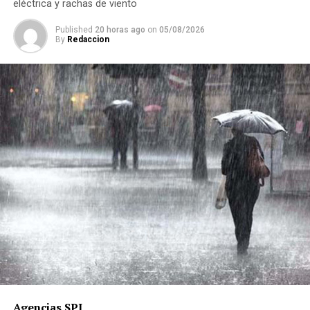
eléctrica y rachas de viento
Published
20 horas ago
on
05/08/2026
By
Redaccion
Agencias SPI