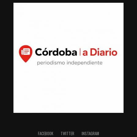
FACEBOOK
TWITTER
INSTAGRAM