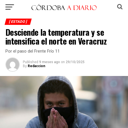
[ ESTADO ]
Desciende la temperatura y se
intensifica el norte en Veracruz
Por el paso del Frente Frío 11
Published
9 meses ago
on
29/10/2025
By
Redaccion