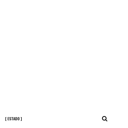
[ ESTADO ]