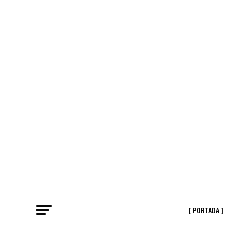
[ PORTADA ]