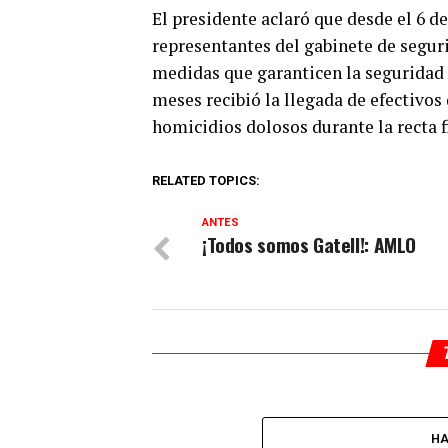
El presidente aclaró que desde el 6 de
representantes del gabinete de segur
medidas que garanticen la seguridad d
meses recibió la llegada de efectivos
homicidios dolosos durante la recta f
RELATED TOPICS:
ANTES
¡Todos somos Gatell!: AMLO
HA