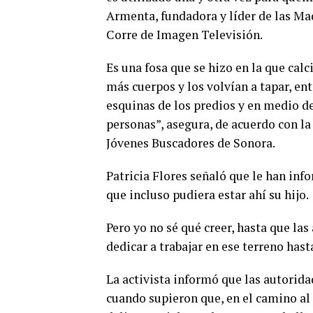
Armenta, fundadora y líder de las Ma
Corre de Imagen Televisión.
Es una fosa que se hizo en la que calc
más cuerpos y los volvían a tapar, e
esquinas de los predios y en medio de
personas”, asegura, de acuerdo con la
Jóvenes Buscadores de Sonora.
Patricia Flores señaló que le han in
que incluso pudiera estar ahí su hijo.
Pero yo no sé qué creer, hasta que la
dedicar a trabajar en ese terreno hast
La activista informó que las autorid
cuando supieron que, en el camino al