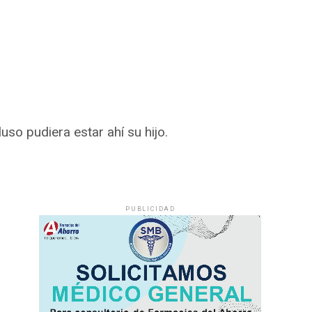
so pudiera estar ahí su hijo.
PUBLICIDAD