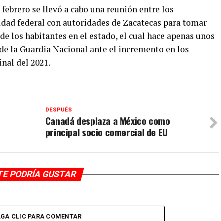
 febrero se llevó a cabo una reunión entre los
idad federal con autoridades de Zacatecas para tomar
e los habitantes en el estado, el cual hace apenas unos
 de la Guardia Nacional ante el incremento en los
inal del 2021.
DESPUÉS
Canadá desplaza a México como
principal socio comercial de EU
TE PODRÍA GUSTAR
GA CLIC PARA COMENTAR