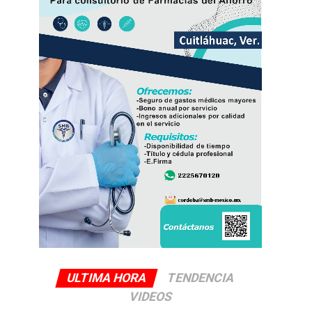
ULTIMA HORA
TENDENCIA
VIDEOS