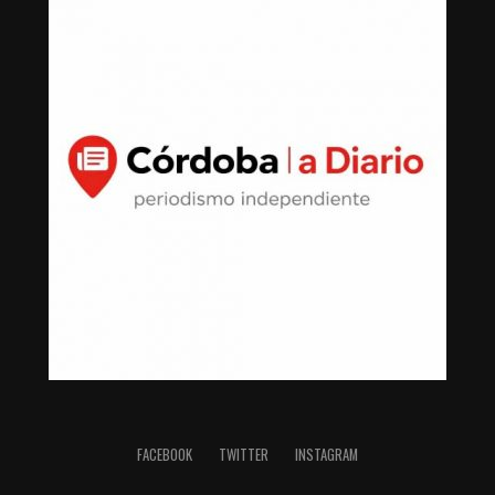
FACEBOOK
TWITTER
INSTAGRAM