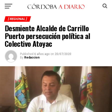
[ REGIONAL ]
Desmiente Alcalde de Carrillo
Puerto persecución política al
Colectivo Atoyac
Published
6 años ago
on
20/07/2020
By
Redaccion