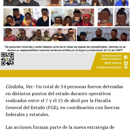
Córdoba, Ver.-
Un total de 34 personas fueron detenidas
en distintos puntos del estado durante operativos
realizados entre el 7 y el 13 de abril por la Fiscalía
General del Estado (FGE), en coordinación con fuerzas
federales y estatales.
Las acciones forman parte de la nueva estrategia de