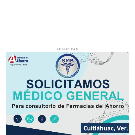
PUBLICIDAD