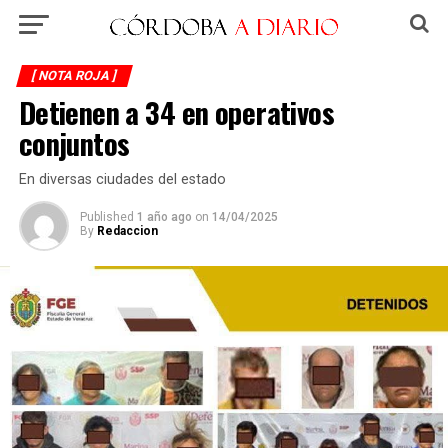
[ NOTA ROJA ]
Detienen a 34 en operativos
conjuntos
En diversas ciudades del estado
Published
1 año ago
on
14/04/2025
By
Redaccion