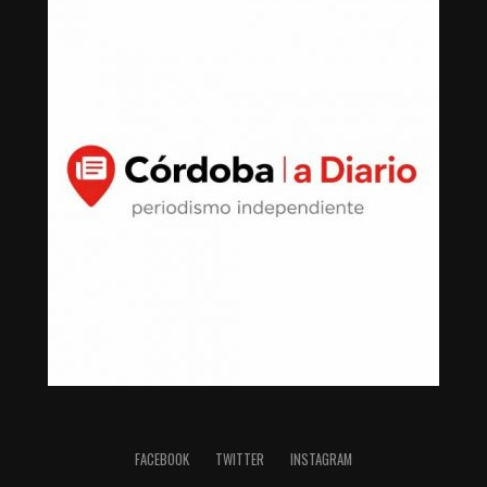
FACEBOOK
TWITTER
INSTAGRAM