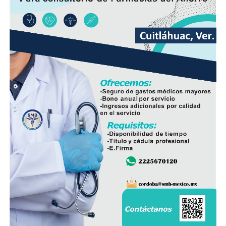
Hasta el momento no se ha informado si el fuego fue
provocado por una falla mecánica, un cortocircuito o
algún otro factor, por lo que serán las investigaciones
correspondientes las que determinen el origen del
siniestro.