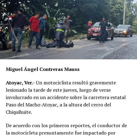
Miguel Ángel Contreras Mauss
Atoyac, Ver.-
Un motociclista resultó gravemente
lesionado la tarde de este jueves, luego de verse
involucrado en un accidente sobre la carretera estatal
Paso del Macho-Atoyac, a la altura del cerro del
Chiquihuite.
De acuerdo con los primeros reportes, el conductor de
la motocicleta presuntamente fue impactado por