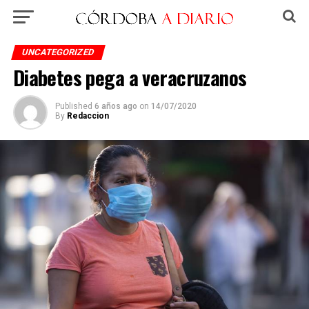
UNCATEGORIZED
Diabetes pega a veracruzanos
Published
6 años ago
on
14/07/2020
By
Redaccion