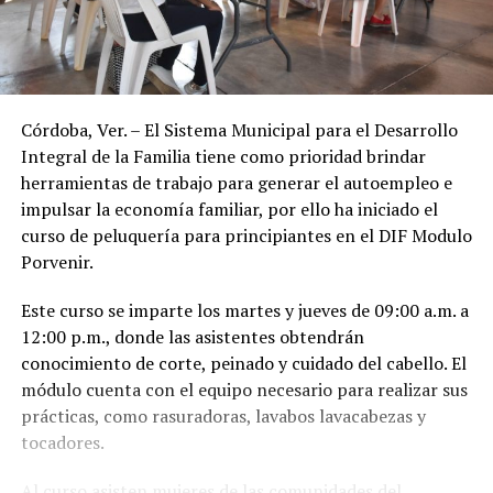
Córdoba, Ver. – El Sistema Municipal para el Desarrollo
Integral de la Familia tiene como prioridad brindar
herramientas de trabajo para generar el autoempleo e
impulsar la economía familiar, por ello ha iniciado el
curso de peluquería para principiantes en el DIF Modulo
Porvenir.
Este curso se imparte los martes y jueves de 09:00 a.m. a
12:00 p.m., donde las asistentes obtendrán
conocimiento de corte, peinado y cuidado del cabello. El
módulo cuenta con el equipo necesario para realizar sus
prácticas, como rasuradoras, lavabos lavacabezas y
tocadores.
Al curso asisten mujeres de las comunidades del