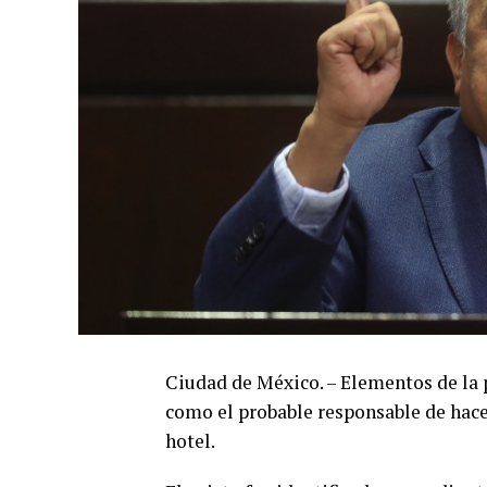
Ciudad de México. – Elementos de la 
como el probable responsable de hace
hotel.