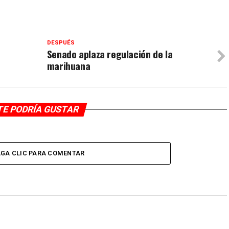
DESPUÉS
Senado aplaza regulación de la
marihuana
TE PODRÍA GUSTAR
GA CLIC PARA COMENTAR