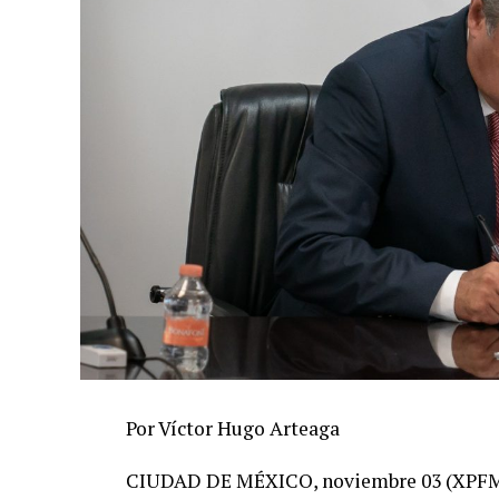
Por Víctor Hugo Arteaga
CIUDAD DE MÉXICO, noviembre 03 (XPFM).-