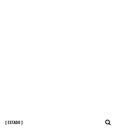
[ ESTADO ]