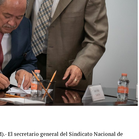
 El secretario general del Sindicato Nacional de