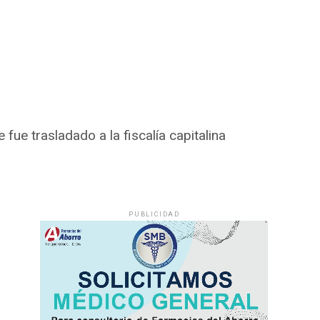
fue trasladado a la fiscalía capitalina
PUBLICIDAD