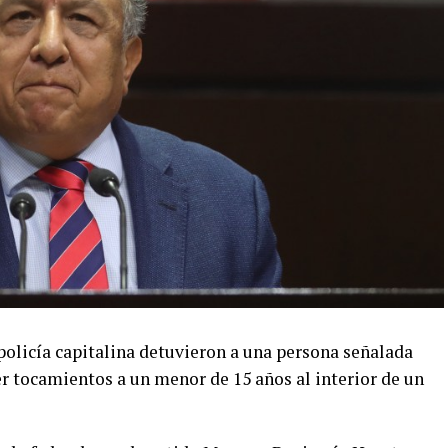
policía capitalina detuvieron a una persona señalada
r tocamientos a un menor de 15 años al interior de un