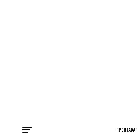
[ PORTADA ]