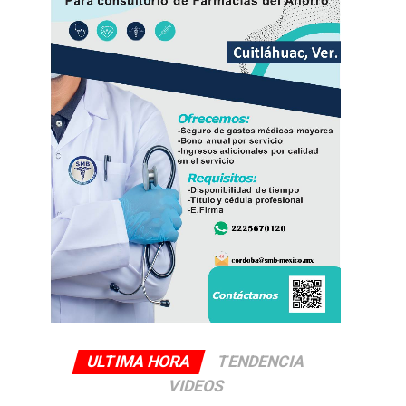
ULTIMA HORA
TENDENCIA
VIDEOS