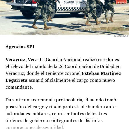
nuestro proyecto político”, concluyó
Agencias SPI
Veracruz, Ver.
– La Guardia Nacional realizó este lunes
el relevo del mando de la 26 Coordinación de Unidad en
Veracruz, donde el teniente coronel
Esteban Martínez
Legarreta
asumió oficialmente el cargo como nuevo
comandante.
Durante una ceremonia protocolaria, el mando tomó
posesión del cargo y rindió protesta de bandera ante
autoridades militares, representantes de los tres
órdenes de gobierno e integrantes de distintas
corporaciones de seguridad.