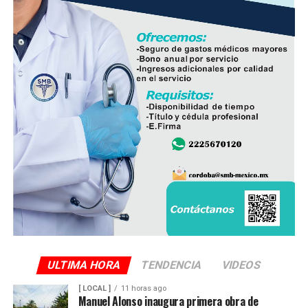
ULTIMA HORA
TENDENCIA
VIDEOS
[ LOCAL ]
11 horas ago
Manuel Alonso inaugura primera obra de