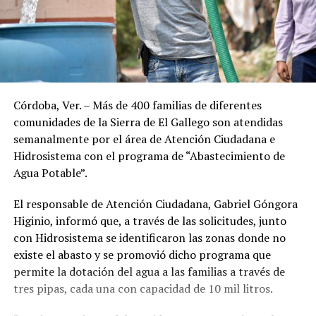
Córdoba, Ver. – Más de 400 familias de diferentes
comunidades de la Sierra de El Gallego son atendidas
semanalmente por el área de Atención Ciudadana e
Hidrosistema con el programa de “Abastecimiento de
Agua Potable”.
El responsable de Atención Ciudadana, Gabriel Góngora
Higinio, informó que, a través de las solicitudes, junto
con Hidrosistema se identificaron las zonas donde no
existe el abasto y se promovió dicho programa que
permite la dotación del agua a las familias a través de
tres pipas, cada una con capacidad de 10 mil litros.