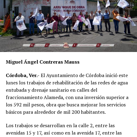
Miguel Ángel Contreras Mauss
Córdoba, Ver.-
El Ayuntamiento de Córdoba inició este
lunes los trabajos de rehabilitación de las redes de agua
entubada y drenaje sanitario en calles del
fraccionamiento Alameda, con una inversión superior a
los 592 mil pesos, obra que busca mejorar los servicios
básicos para alrededor de mil 200 habitantes.
Los trabajos se desarrollan en la calle 2, entre las
avenidas 15 y 17, así como en la avenida 17, entre las