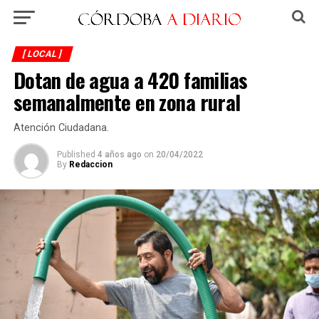
[ LOCAL ]
Dotan de agua a 420 familias
semanalmente en zona rural
Atención Ciudadana.
Published
4 años ago
on
20/04/2022
By
Redaccion