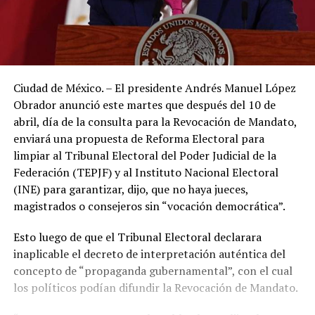
Ciudad de México. – El presidente Andrés Manuel López
Obrador anunció este martes que después del 10 de
abril, día de la consulta para la Revocación de Mandato,
enviará una propuesta de Reforma Electoral para
limpiar al Tribunal Electoral del Poder Judicial de la
Federación (TEPJF) y al Instituto Nacional Electoral
(INE) para garantizar, dijo, que no haya jueces,
magistrados o consejeros sin “vocación democrática”.
Esto luego de que el Tribunal Electoral declarara
inaplicable el decreto de interpretación auténtica del
concepto de “propaganda gubernamental”, con el cual
los políticos podían difundir la Revocación de Mandato.