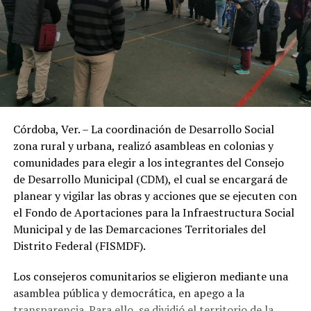
Córdoba, Ver. – La coordinación de Desarrollo Social
zona rural y urbana, realizó asambleas en colonias y
comunidades para elegir a los integrantes del Consejo
de Desarrollo Municipal (CDM), el cual se encargará de
planear y vigilar las obras y acciones que se ejecuten con
el Fondo de Aportaciones para la Infraestructura Social
Municipal y de las Demarcaciones Territoriales del
Distrito Federal (FISMDF).
Los consejeros comunitarios se eligieron mediante una
asamblea pública y democrática, en apego a la
transparencia. Para ello, se dividió el territorio de la