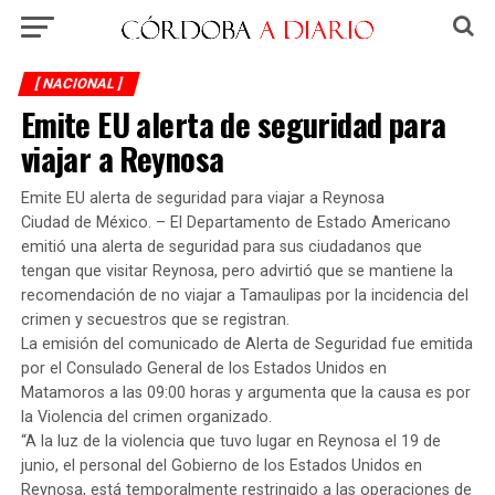
[ NACIONAL ]
Emite EU alerta de seguridad para
viajar a Reynosa
Emite EU alerta de seguridad para viajar a Reynosa
Ciudad de México. – El Departamento de Estado Americano
emitió una alerta de seguridad para sus ciudadanos que
tengan que visitar Reynosa, pero advirtió que se mantiene la
recomendación de no viajar a Tamaulipas por la incidencia del
crimen y secuestros que se registran.
La emisión del comunicado de Alerta de Seguridad fue emitida
por el Consulado General de los Estados Unidos en
Matamoros a las 09:00 horas y argumenta que la causa es por
la Violencia del crimen organizado.
“A la luz de la violencia que tuvo lugar en Reynosa el 19 de
junio, el personal del Gobierno de los Estados Unidos en
Reynosa, está temporalmente restringido a las operaciones de