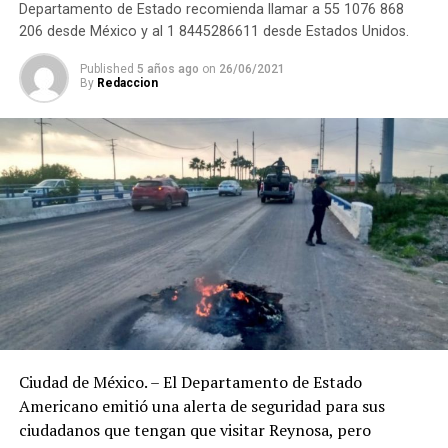
Departamento de Estado recomienda llamar a 55 1076 868
206 desde México y al 1 8445286611 desde Estados Unidos.
Published
5 años ago
on
26/06/2021
By
Redaccion
Ciudad de México. – El Departamento de Estado
Americano emitió una alerta de seguridad para sus
ciudadanos que tengan que visitar Reynosa, pero