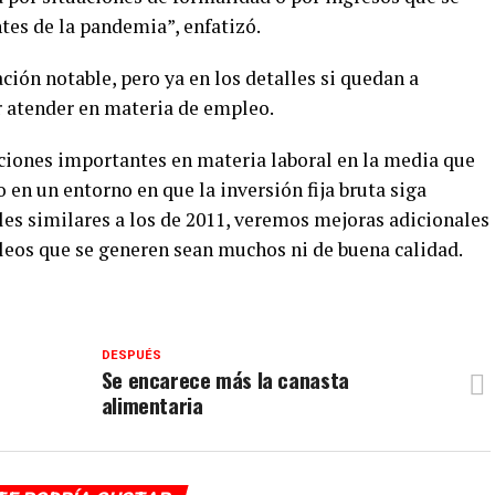
tes de la pandemia”, enfatizó.
ción notable, pero ya en los detalles si quedan a
 atender en materia de empleo.
iones importantes en materia laboral en la media que
 en un entorno en que la inversión fija bruta siga
les similares a los de 2011, veremos mejoras adicionales
eos que se generen sean muchos ni de buena calidad.
DESPUÉS
Se encarece más la canasta
alimentaria