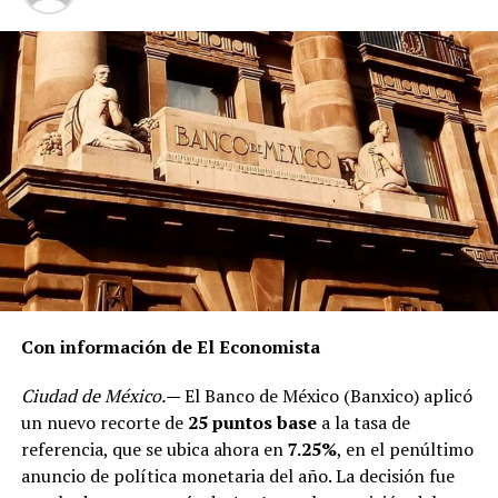
Con información de El Economista
Ciudad de México.—
El Banco de México (Banxico) aplicó
un nuevo recorte de
25 puntos base
a la tasa de
referencia, que se ubica ahora en
7.25%
, en el penúltimo
anuncio de política monetaria del año. La decisión fue