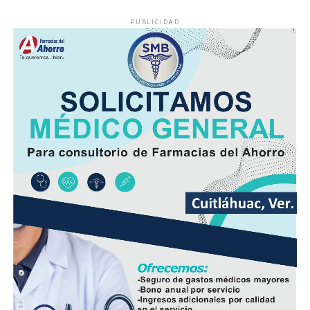
PUBLICIDAD