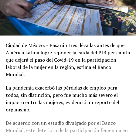
Ciudad de México. – Pasarán tres décadas antes de que
América Latina logre reponer la caída del PIB per cápita
que dejará el paso del Covid-19 en la participación
laboral de la mujer en la región, estima el Banco
Mundial.
La pandemia exacerbó las pérdidas de empleo para
todos, sin distinción, pero fue mucho más severo el
impacto entre las mujeres, evidenció un reporte del
organismo.
De acuerdo con un estudio divulgado por el Banco
Mundial, este deterioro de la participación femenina en