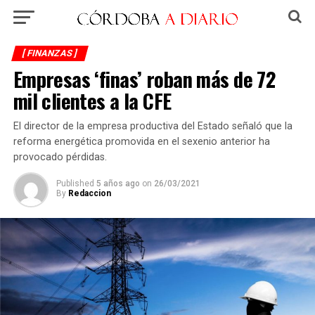
[ FINANZAS ]
Empresas ‘finas’ roban más de 72
mil clientes a la CFE
El director de la empresa productiva del Estado señaló que la
reforma energética promovida en el sexenio anterior ha
provocado pérdidas.
Published
5 años ago
on
26/03/2021
By
Redaccion