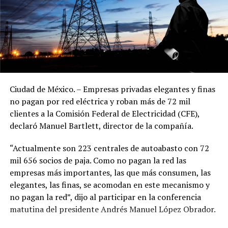
Ciudad de México. – Empresas privadas elegantes y finas
no pagan por red eléctrica y roban más de 72 mil
clientes a la Comisión Federal de Electricidad (CFE),
declaró Manuel Bartlett, director de la compañía.
“Actualmente son 223 centrales de autoabasto con 72
mil 656 socios de paja. Como no pagan la red las
empresas más importantes, las que más consumen, las
elegantes, las finas, se acomodan en este mecanismo y
no pagan la red”, dijo al participar en la conferencia
matutina del presidente Andrés Manuel López Obrador.