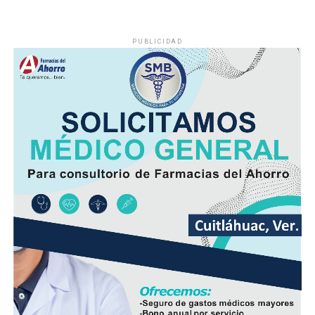
PUBLICIDAD