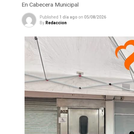
En Cabecera Municipal
Published
1 día ago
on
05/08/2026
By
Redaccion