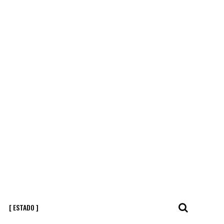
[ ESTADO ]