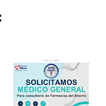
:
PUBLICIDAD