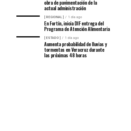
obra de pavimentación de la
actual administración
[ REGIONAL ]
1 día ago
En Fortín, inicia DIF entrega del
Programa de Atención Alimentaria
[ ESTADO ]
1 día ago
Aumenta probabilidad de lluvias y
tormentas en Veracruz durante
las próximas 48 horas