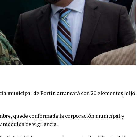
licía municipal de Fortín arrancará con 20 elementos, dijo
embre, quede conformada la corporación municipal y
 y módulos de vigilancia.