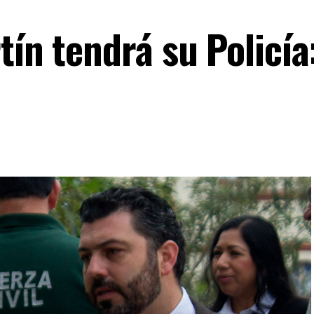
tín tendrá su Policía