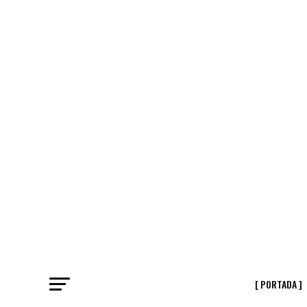
[ PORTADA ]