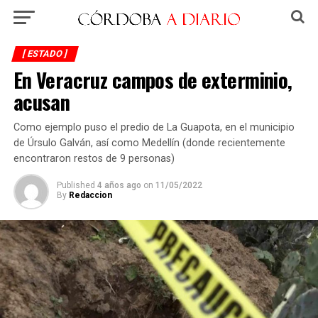
[ ESTADO ]
En Veracruz campos de exterminio,
acusan
Como ejemplo puso el predio de La Guapota, en el municipio
de Úrsulo Galván, así como Medellín (donde recientemente
encontraron restos de 9 personas)
Published
4 años ago
on
11/05/2022
By
Redaccion