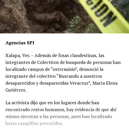
Agencias SPI
Xalapa, Ver. – Además de fosas clandestinas, las
integrantes de Colectivos de busqueda de personas han
localizado campos de “exterminio”, denunció la
integrante del colectivo “Buscando a nuestros
desaparecidos y desaparecidas Veracruz”, María Elena
Gutiérrez.
La activista dijo que en los lugares donde han
encontrado restos humanos, hay evidencia de que ahí
mismo ejecutan a las personas, pues han localizado
hasta casquillos percutidos.