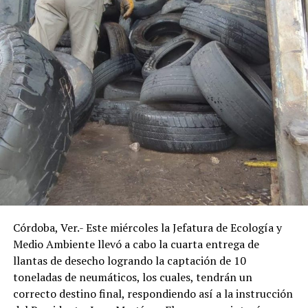
Córdoba, Ver.- Este miércoles la Jefatura de Ecología y
Medio Ambiente llevó a cabo la cuarta entrega de
llantas de desecho logrando la captación de 10
toneladas de neumáticos, los cuales, tendrán un
correcto destino final, respondiendo así a la instrucción