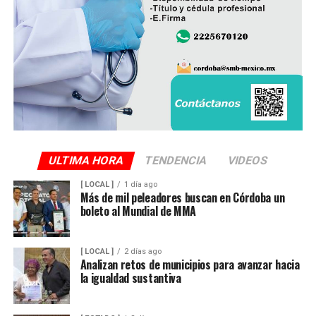
ULTIMA HORA
TENDENCIA
VIDEOS
[ LOCAL ]
1 día ago
Más de mil peleadores buscan en Córdoba un
boleto al Mundial de MMA
[ LOCAL ]
2 días ago
Analizan retos de municipios para avanzar hacia
la igualdad sustantiva