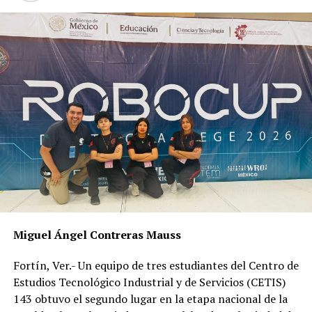
El 90% de veracruzanos protegidos contra la influenza
Miguel Ángel Contreras Mauss
Fortín, Ver.- Un equipo de tres estudiantes del Centro de
Estudios Tecnológico Industrial y de Servicios (CETIS)
143 obtuvo el segundo lugar en la etapa nacional de la