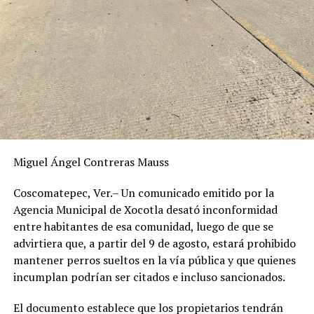
Miguel Ángel Contreras Mauss
Coscomatepec, Ver.– Un comunicado emitido por la
Agencia Municipal de Xocotla desató inconformidad
entre habitantes de esa comunidad, luego de que se
advirtiera que, a partir del 9 de agosto, estará prohibido
mantener perros sueltos en la vía pública y que quienes
incumplan podrían ser citados e incluso sancionados.
El documento establece que los propietarios tendrán