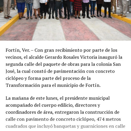
Fortín, Ver. – Con gran recibimiento por parte de los
vecinos, el alcalde Gerardo Rosales Victoria inauguró la
segunda calle del paquete de obras para la colonia San
José, la cual constó de pavimentación con concreto
ciclópeo y forma parte del proceso de la
Transformación para el municipio de Fortín.
La mañana de este lunes, el presidente municipal
acompañado del cuerpo edilicio, directores y
coordinadores de área, entregaron la construcción de
calle con pavimento de concreto ciclópeo, 474 metros
cuadrados que incluyó banquetas y guarniciones en calle