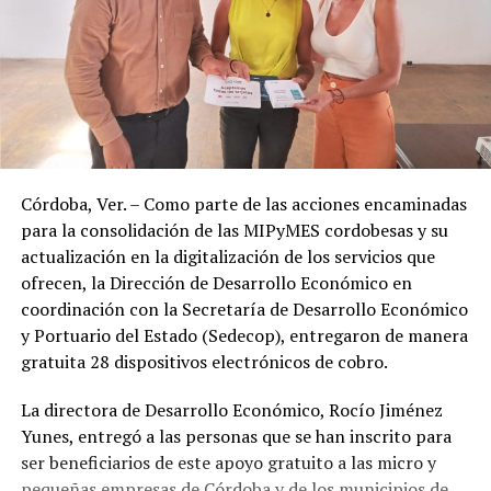
Córdoba, Ver. – Como parte de las acciones encaminadas
para la consolidación de las MIPyMES cordobesas y su
actualización en la digitalización de los servicios que
ofrecen, la Dirección de Desarrollo Económico en
coordinación con la Secretaría de Desarrollo Económico
y Portuario del Estado (Sedecop), entregaron de manera
gratuita 28 dispositivos electrónicos de cobro.
La directora de Desarrollo Económico, Rocío Jiménez
Yunes, entregó a las personas que se han inscrito para
ser beneficiarios de este apoyo gratuito a las micro y
pequeñas empresas de Córdoba y de los municipios de