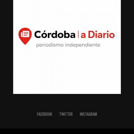
FACEBOOK
TWITTER
INSTAGRAM