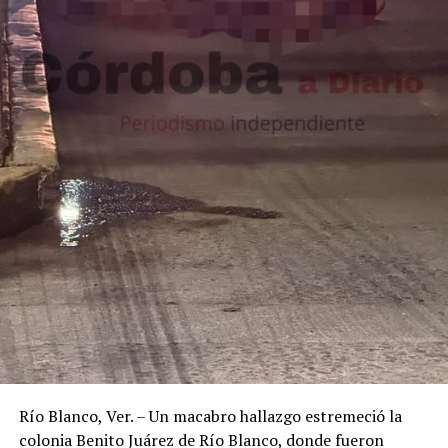
Río Blanco, Ver. – Un macabro hallazgo estremeció la
colonia Benito Juárez de Río Blanco, donde fueron