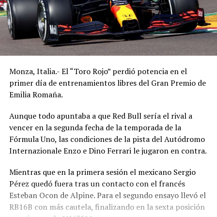
Monza, Italia.- El “Toro Rojo” perdió potencia en el
primer día de entrenamientos libres del Gran Premio de
Emilia Romaña.
Aunque todo apuntaba a que Red Bull sería el rival a
vencer en la segunda fecha de la temporada de la
Fórmula Uno, las condiciones de la pista del Autódromo
Internazionale Enzo e Dino Ferrari le jugaron en contra.
Mientras que en la primera sesión el mexicano Sergio
Pérez quedó fuera tras un contacto con el francés
Esteban Ocon de Alpine. Para el segundo ensayo llevó el
RB16B con más cautela, finalizando en la sexta posición