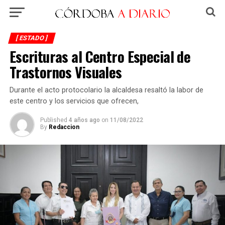
[ ESTADO ]
Escrituras al Centro Especial de
Trastornos Visuales
Durante el acto protocolario la alcaldesa resaltó la labor de
este centro y los servicios que ofrecen,
Published
4 años ago
on
11/08/2022
By
Redaccion