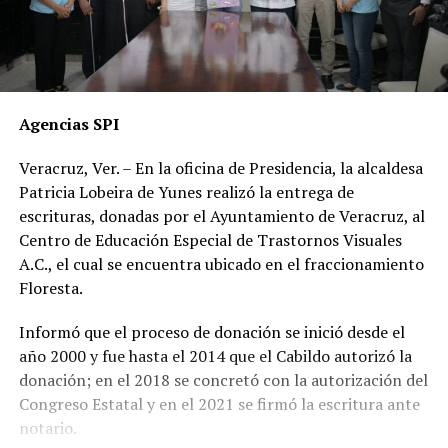
Agencias SPI
Veracruz, Ver. – En la oficina de Presidencia, la alcaldesa
Patricia Lobeira de Yunes realizó la entrega de
escrituras, donadas por el Ayuntamiento de Veracruz, al
Centro de Educación Especial de Trastornos Visuales
A.C., el cual se encuentra ubicado en el fraccionamiento
Floresta.
Informó que el proceso de donación se inició desde el
año 2000 y fue hasta el 2014 que el Cabildo autorizó la
donación; en el 2018 se concretó con la autorización del
Congreso Estatal y en el 2021 se firmó la escritura ante
notario.