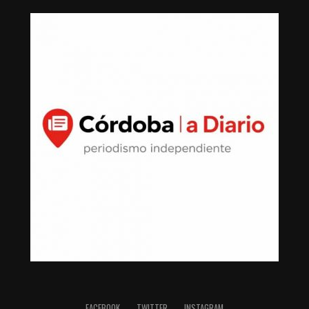
FACEBOOK
TWITTER
INSTAGRAM