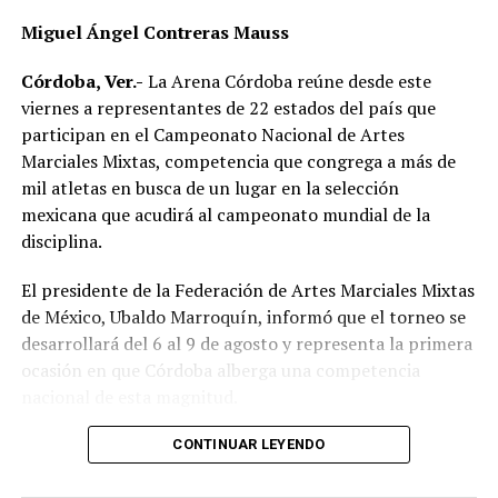
Miguel Ángel Contreras Mauss
Córdoba, Ver.-
La Arena Córdoba reúne desde este
viernes a representantes de 22 estados del país que
participan en el Campeonato Nacional de Artes
Marciales Mixtas, competencia que congrega a más de
mil atletas en busca de un lugar en la selección
mexicana que acudirá al campeonato mundial de la
disciplina.
El presidente de la Federación de Artes Marciales Mixtas
de México, Ubaldo Marroquín, informó que el torneo se
desarrollará del 6 al 9 de agosto y representa la primera
ocasión en que Córdoba alberga una competencia
nacional de esta magnitud.
CONTINUAR LEYENDO