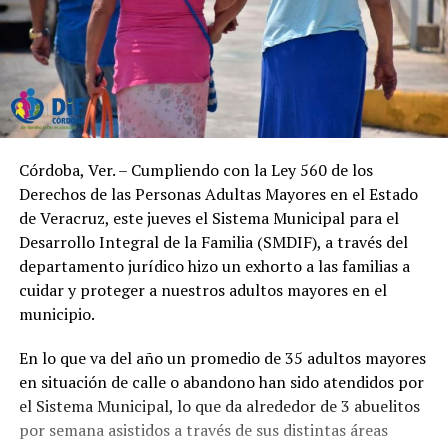
Córdoba, Ver. – Cumpliendo con la Ley 560 de los
Derechos de las Personas Adultas Mayores en el Estado
de Veracruz, este jueves el Sistema Municipal para el
Desarrollo Integral de la Familia (SMDIF), a través del
departamento jurídico hizo un exhorto a las familias a
cuidar y proteger a nuestros adultos mayores en el
municipio.
En lo que va del año un promedio de 35 adultos mayores
en situación de calle o abandono han sido atendidos por
el Sistema Municipal, lo que da alrededor de 3 abuelitos
por semana asistidos a través de sus distintas áreas