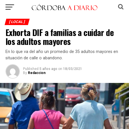
[ LOCAL ]
Exhorta DIF a familias a cuidar de
los adultos mayores
En lo que va del año un promedio de 35 adultos mayores en
situación de calle o abandono.
Published
5 años ago
on
18/03/2021
By
Redaccion