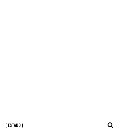
[ ESTADO ]