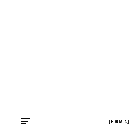
[ PORTADA ]