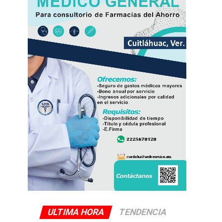
ULTIMA HORA
TENDENCIA