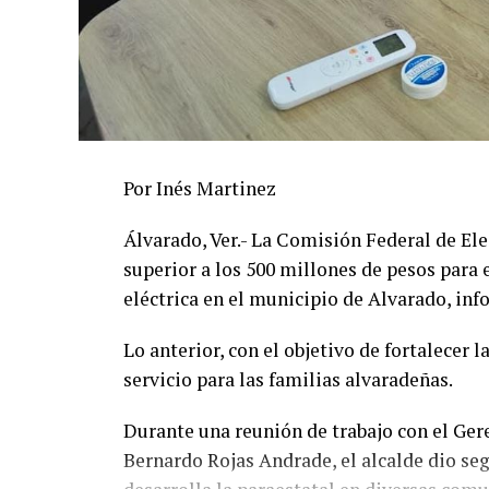
Por Inés Martinez
Álvarado, Ver.- La Comisión Federal de Ele
superior a los 500 millones de pesos para 
eléctrica en el municipio de Alvarado, in
Lo anterior, con el objetivo de fortalecer 
servicio para las familias alvaradeñas.
Durante una reunión de trabajo con el Gere
Bernardo Rojas Andrade, el alcalde dio se