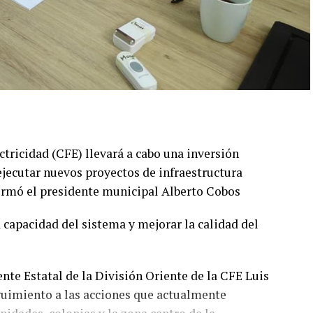
ctricidad (CFE) llevará a cabo una inversión
ejecutar nuevos proyectos de infraestructura
formó el presidente municipal Alberto Cobos
la capacidad del sistema y mejorar la calidad del
nte Estatal de la División Oriente de la CFE Luis
guimiento a las acciones que actualmente