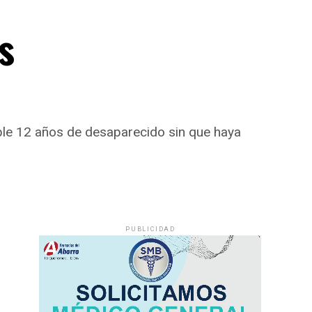
s
ple 12 años de desaparecido sin que haya
PUBLICIDAD