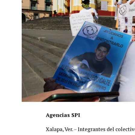
Agencias SPI
Xalapa, Ver. – Integrantes del colect