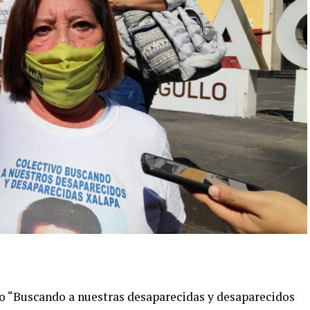
ivo “Buscando a nuestras desaparecidas y desaparecidos