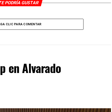
TE PODRÍA GUSTAR
GA CLIC PARA COMENTAR
p en Alvarado