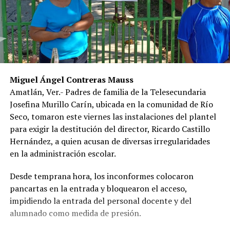
Miguel Ángel Contreras Mauss
Amatlán, Ver.- Padres de familia de la Telesecundaria
Josefina Murillo Carín, ubicada en la comunidad de Río
Seco, tomaron este viernes las instalaciones del plantel
para exigir la destitución del director, Ricardo Castillo
Hernández, a quien acusan de diversas irregularidades
en la administración escolar.
Desde temprana hora, los inconformes colocaron
pancartas en la entrada y bloquearon el acceso,
impidiendo la entrada del personal docente y del
alumnado como medida de presión.