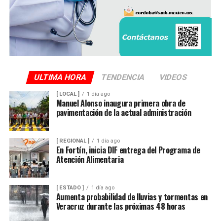
ULTIMA HORA
TENDENCIA
VIDEOS
[ LOCAL ]
1 día ago
Manuel Alonso inaugura primera obra de
pavimentación de la actual administración
[ REGIONAL ]
1 día ago
En Fortín, inicia DIF entrega del Programa de
Atención Alimentaria
[ ESTADO ]
1 día ago
Aumenta probabilidad de lluvias y tormentas en
Veracruz durante las próximas 48 horas