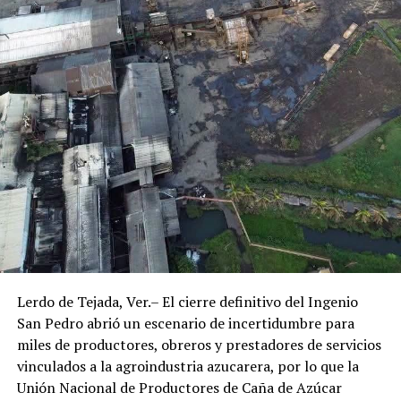
Lerdo de Tejada, Ver.– El cierre definitivo del Ingenio
San Pedro abrió un escenario de incertidumbre para
miles de productores, obreros y prestadores de servicios
vinculados a la agroindustria azucarera, por lo que la
Unión Nacional de Productores de Caña de Azúcar